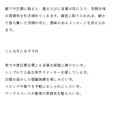
廊下や玄関に貼ると、通るたびに言葉が目に入り、空間全体
の雰囲気を引き締めてくれます。寝室に取り入れれば、静か
で落ち着いた空間の中に、意味のあるメッセージを添えられ
ます。
こんな方におすすめ
努力や責任感を感じる言葉を部屋に飾りたい方。
シンプルで上品な英字ステッカーを探している方。
白壁を活かした壁面装飾を楽しみたい方。
リビングや廊下を手軽におしゃれにしたい方。
ワークスペースや書斎の雰囲気を整えたい方。