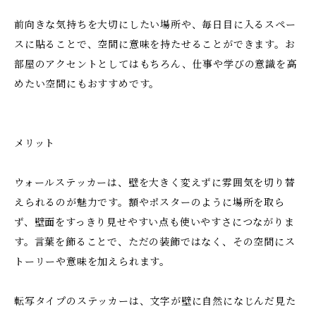
前向きな気持ちを大切にしたい場所や、毎日目に入るスペー
スに貼ることで、空間に意味を持たせることができます。お
部屋のアクセントとしてはもちろん、仕事や学びの意識を高
めたい空間にもおすすめです。
メリット
ウォールステッカーは、壁を大きく変えずに雰囲気を切り替
えられるのが魅力です。額やポスターのように場所を取ら
ず、壁面をすっきり見せやすい点も使いやすさにつながりま
す。言葉を飾ることで、ただの装飾ではなく、その空間にス
トーリーや意味を加えられます。
転写タイプのステッカーは、文字が壁に自然になじんだ見た