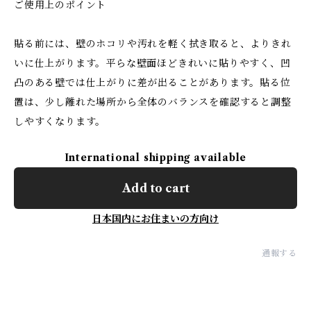
ご使用上のポイント
貼る前には、壁のホコリや汚れを軽く拭き取ると、よりきれ
いに仕上がります。平らな壁面ほどきれいに貼りやすく、凹
凸のある壁では仕上がりに差が出ることがあります。貼る位
置は、少し離れた場所から全体のバランスを確認すると調整
しやすくなります。
International shipping available
Add to cart
日本国内にお住まいの方向け
通報する