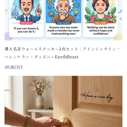
偉人名言ウォールステッカー3点セット：アインシュタイン・
ヘレンケラー・ディズニーEarthBeast
2026/5/1