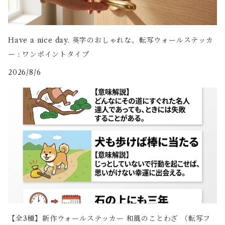
Have a nice day. 英字のおしゃれな、転写ウォールステッカ
ー : ワンポイントタイプ
2026/8/6
【全3種】新作ウォールステッカー 和風のことわざ （転写フ