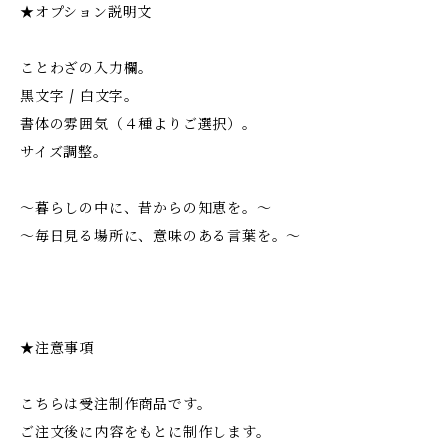
★オプション説明文
ことわざの入力欄。
黒文字 / 白文字。
書体の雰囲気（４種よりご選択）。
サイズ調整。
～暮らしの中に、昔からの知恵を。～
～毎日見る場所に、意味のある言葉を。～
★注意事項
こちらは受注制作商品です。
ご注文後に内容をもとに制作します。