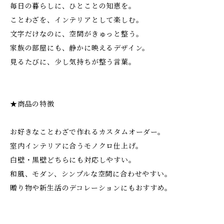
毎日の暮らしに、ひとことの知恵を。
ことわざを、インテリアとして楽しむ。
文字だけなのに、空間がきゅっと整う。
家族の部屋にも、静かに映えるデザイン。
見るたびに、少し気持ちが整う言葉。
★商品の特徴
お好きなことわざで作れるカスタムオーダー。
室内インテリアに合うモノクロ仕上げ。
白壁・黒壁どちらにも対応しやすい。
和風、モダン、シンプルな空間に合わせやすい。
贈り物や新生活のデコレーションにもおすすめ。