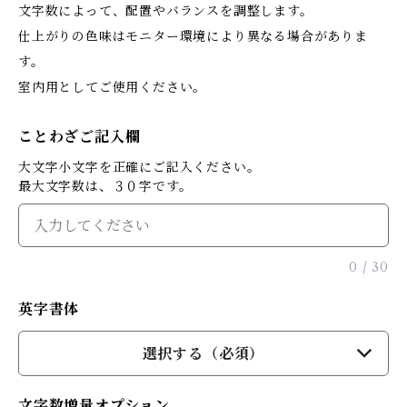
文字数によって、配置やバランスを調整します。
仕上がりの色味はモニター環境により異なる場合がありま
す。
室内用としてご使用ください。
ことわざご記入欄
大文字小文字を正確にご記入ください。
最大文字数は、３０字です。
0
/
30
英字書体
選択する（必須）
文字数増量オプション