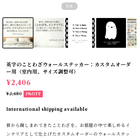
1
/6
英字のことわざウォールステッカー：カスタムオーダ
ー用（室内用、サイズ調整可）
¥2,406
¥2,480
3%OFF
International shipping available
昔から親しまれてきたことわざを、お部屋の中で楽しめるイ
ンテリアとして仕上げたカスタムオーダーのウォールステッ