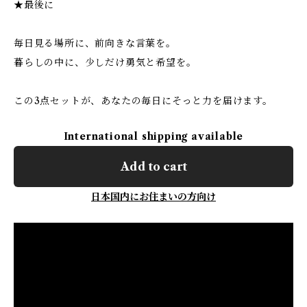
★最後に
毎日見る場所に、前向きな言葉を。
暮らしの中に、少しだけ勇気と希望を。
この3点セットが、あなたの毎日にそっと力を届けます。
International shipping available
Add to cart
日本国内にお住まいの方向け