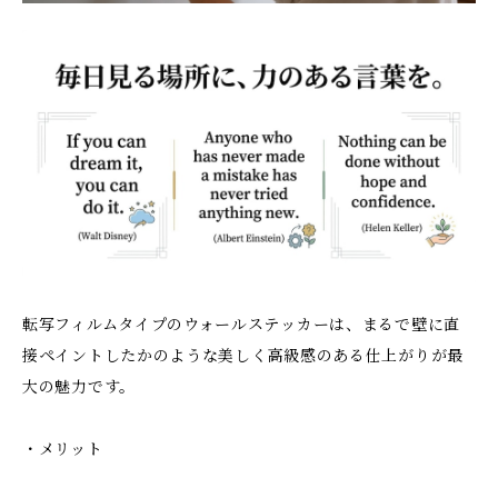
転写フィルムタイプのウォールステッカーは、まるで壁に直
接ペイントしたかのような美しく高級感のある仕上がりが最
大の魅力です。
・メリット