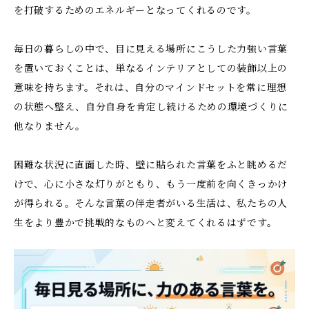
を打破するためのエネルギーとなってくれるのです。
毎日の暮らしの中で、目に見える場所にこうした力強い言葉
を置いておくことは、単なるインテリアとしての装飾以上の
意味を持ちます。それは、自分のマインドセットを常に理想
の状態へ整え、自分自身を肯定し続けるための環境づくりに
他なりません。
困難な状況に直面した時、壁に貼られた言葉をふと眺めるだ
けで、心に小さな灯りがともり、もう一度前を向くきっかけ
が得られる。そんな言葉の伴走者がいる生活は、私たちの人
生をより豊かで挑戦的なものへと変えてくれるはずです。