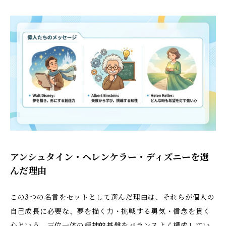
アンシュタイン・ヘレンケラー・ディズニーを選
んだ理由
この3つの名言をセットとして選んだ理由は、それらが個人の
自己成長に必要な、夢を描く力・挑戦する勇気・信念を貫く
心という、三位一体の精神的基盤をバランスよく構成してい