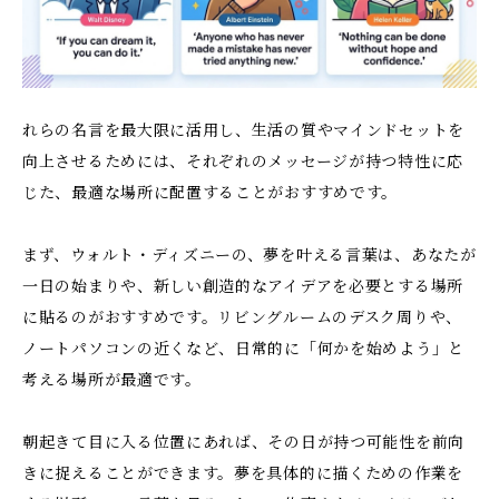
れらの名言を最大限に活用し、生活の質やマインドセットを
向上させるためには、それぞれのメッセージが持つ特性に応
じた、最適な場所に配置することがおすすめです。
まず、ウォルト・ディズニーの、夢を叶える言葉は、あなたが
一日の始まりや、新しい創造的なアイデアを必要とする場所
に貼るのがおすすめです。リビングルームのデスク周りや、
ノートパソコンの近くなど、日常的に「何かを始めよう」と
考える場所が最適です。
朝起きて目に入る位置にあれば、その日が持つ可能性を前向
きに捉えることができます。夢を具体的に描くための作業を