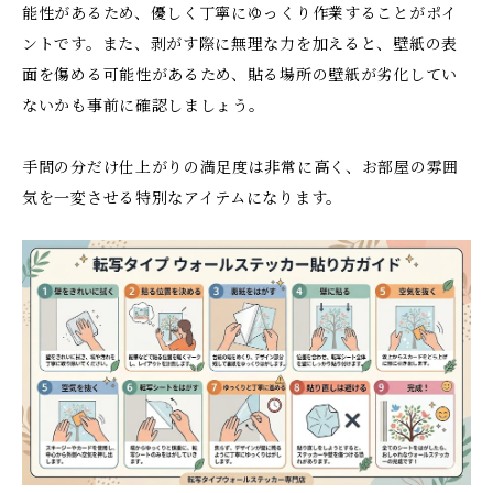
能性があるため、優しく丁寧にゆっくり作業することがポイ
ントです。また、剥がす際に無理な力を加えると、壁紙の表
面を傷める可能性があるため、貼る場所の壁紙が劣化してい
ないかも事前に確認しましょう。
手間の分だけ仕上がりの満足度は非常に高く、お部屋の雰囲
気を一変させる特別なアイテムになります。