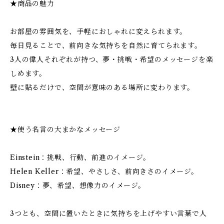
★商品の魅力
お部屋の雰囲気を、手軽におしゃれに変えられます。
毎日見ることで、前向きな気持ちを自然に育てられます。
3人の偉人それぞれが持つ、夢・挑戦・希望のメッセージを楽
しめます。
壁に貼るだけで、空間が意味のある場所に変わります。
★使う名言の大まかなメッセージ
Einstein：挑戦、行動、前進のイメージ。
Helen Keller：希望、やさしさ、前向きさのイメージ。
Disney：夢、希望、想像力のイメージ。
3つとも、空間に置いたときに気持ちを上げやすい言葉で人