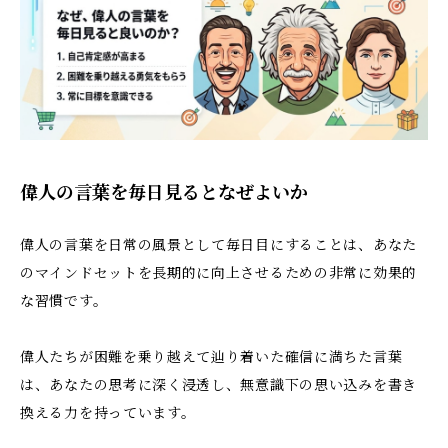
偉人の言葉を毎日見るとなぜよいか
偉人の言葉を日常の風景として毎日目にすることは、あなた
のマインドセットを長期的に向上させるための非常に効果的
な習慣です。
偉人たちが困難を乗り越えて辿り着いた確信に満ちた言葉
は、あなたの思考に深く浸透し、無意識下の思い込みを書き
換える力を持っています。