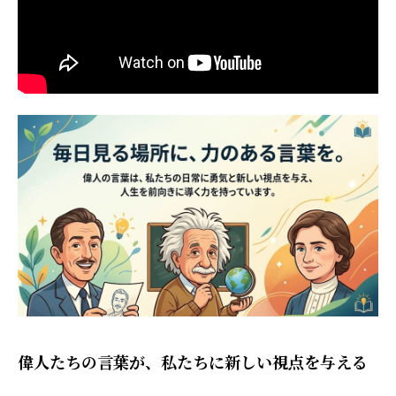
偉人たちの言葉が、私たちに新しい視点を与える