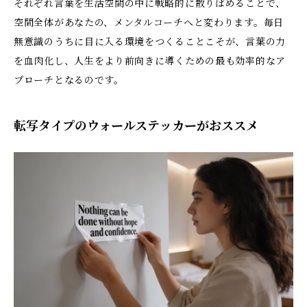
それぞれ言葉を生活空間の中に戦略的に散りばめることで、
空間全体があなたの、メンタルコーチへと変わります。毎日
無意識のうちに目に入る環境をつくることこそが、言葉の力
を血肉化し、人生をより前向きに導くための最も効率的なア
プローチとなるのです。
転写タイプのウォールステッカーがおススメ