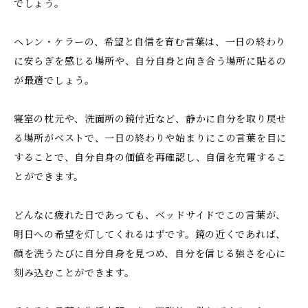
でしょう。
ヘレン・ケラーの、希望と自信を育む言葉は、一日の終わり
に安らぎを感じる場所や、自分自身と向き合う場所に貼るの
が最適でしょう。
寝室の枕元や、洗面所の鏡付近など、静かに自分を取り戻せ
る場所がベストで、一日の終わりや始まりにこの言葉を目に
することで、自分自身の価値を再確認し、自信を充電するこ
とができます。
どんなに疲れた日であっても、ベッドサイドでこの言葉が、
明日への希望を灯してくれるはずです。鏡の近くであれば、
顔を洗うたびに自分自身を見つめ、自分を信じる強さを心に
刻み込むことができます。