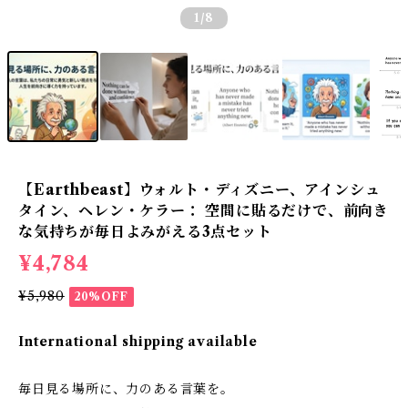
1
/8
【Earthbeast】ウォルト・ディズニー、アインシュ
タイン、ヘレン・ケラー： 空間に貼るだけで、前向き
な気持ちが毎日よみがえる3点セット
¥4,784
¥5,980
20%OFF
International shipping available
毎日見る場所に、力のある言葉を。