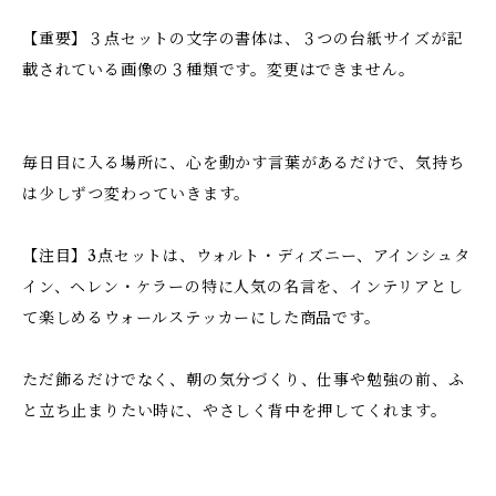
【重要】３点セットの文字の書体は、３つの台紙サイズが記
載されている画像の３種類です。変更はできません。
毎日目に入る場所に、心を動かす言葉があるだけで、気持ち
は少しずつ変わっていきます。
【注目】3点セットは、ウォルト・ディズニー、アインシュタ
イン、ヘレン・ケラーの特に人気の名言を、インテリアとし
て楽しめるウォールステッカーにした商品です。
ただ飾るだけでなく、朝の気分づくり、仕事や勉強の前、ふ
と立ち止まりたい時に、やさしく背中を押してくれます。