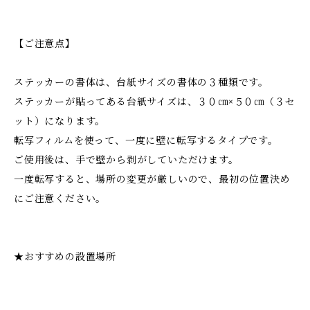
【ご注意点】
ステッカーの書体は、台紙サイズの書体の３種類です。
ステッカーが貼ってある台紙サイズは、３０㎝×５０㎝（３セ
ット）になります。
転写フィルムを使って、一度に壁に転写するタイプです。
ご使用後は、手で壁から剥がしていただけます。
一度転写すると、場所の変更が厳しいので、最初の位置決め
にご注意ください。
★おすすめの設置場所