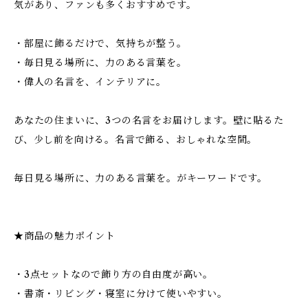
気があり、ファンも多くおすすめです。
・部屋に飾るだけで、気持ちが整う。
・毎日見る場所に、力のある言葉を。
・偉人の名言を、インテリアに。
あなたの住まいに、3つの名言をお届けします。壁に貼るた
び、少し前を向ける。名言で飾る、おしゃれな空間。
毎日見る場所に、力のある言葉を。がキーワードです。
★商品の魅力ポイント
・3点セットなので飾り方の自由度が高い。
・書斎・リビング・寝室に分けて使いやすい。