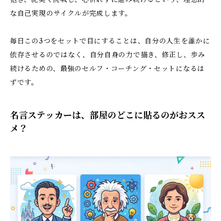
な自己実現のサイクルが完成します。
毎日この3つをセットで目にすることは、自分の人生を誰かに
依存させるのではなく、自分自身の力で描き、修正し、歩み
続けるための、最強のセルフ・コーチング・セットになるは
ずです。
名言ステッカーは、部屋のどこに貼るのがおスス
メ？