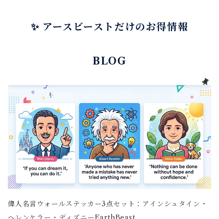
✨ アースビーストだけのお得情報
BLOG
偉人名言ウォールステッカー3点セット：アインシュタイン・
ヘレンケラー・ディズニーEarthBeast