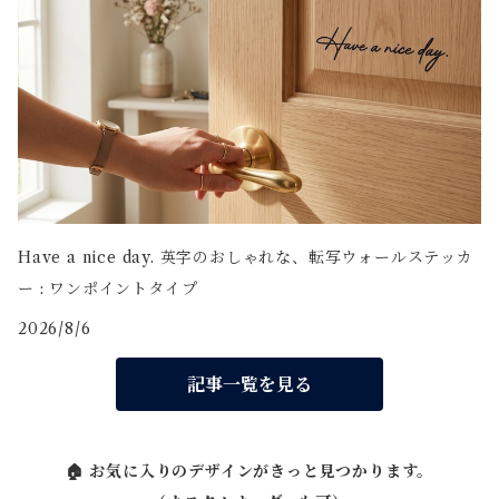
Have a nice day. 英字のおしゃれな、転写ウォールステッカ
ー : ワンポイントタイプ
2026/8/6
記事一覧を見る
🏠 お気に入りのデザインがきっと見つかります。