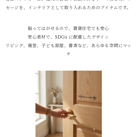
セージを、インテリアとして取り入れるためのアイテムです。
貼ってはがせるので、賃貸住宅でも安心
安心素材で、SDGs に配慮したデザイン
リビング、寝室、子ども部屋、書斎など、あらゆる空間にマッ
チ