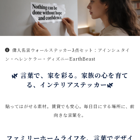
偉人名言ウォールステッカー3点セット：アインシュタイ
ン・ヘレンケラー・ディズニーEarthBeast
🌿 言葉で、家を彩る。家族の心を育て
る、インテリアステッカー🌿
貼ってはがせる素材。賃貸でも安心。毎日目にする場所に、前
向きな言葉を。
ファミリーホームライフを、言葉でデザイ