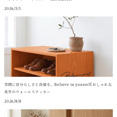
2026/5/1
空間に自分らしさと自信を。Believe in yourself.おしゃれな
英字のウォールステッカー
2026/8/8