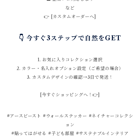
など
👉 [カスタムオーダーへ]
👇 今すぐ3ステップで自然をGET
1. お気に入りコレクション選択
2. カラー・名入れオプション設定（ご希望の場合）
3. カスタムデザインの確認→3日で発送！
[今すぐショッピングへ！👉]
#アースビースト #ウォールステッカー #ネイチャーコレクシ
ョン
#貼ってはがせる #子ども部屋 #サステナブルインテリア